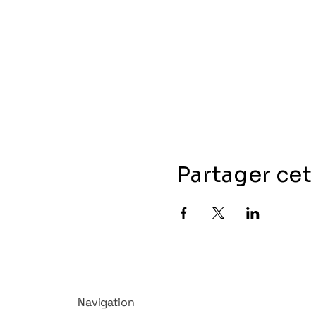
Partager ce
Navigation