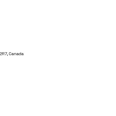
 2R7, Canada