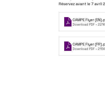
Réservez avant le 7 avril
CAMPE Flyer (EN)
.
Download PDF • 221
CAMPE Flyer (FR)
.
Download PDF • 215